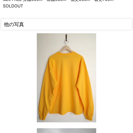
SOLDOUT
他の写真