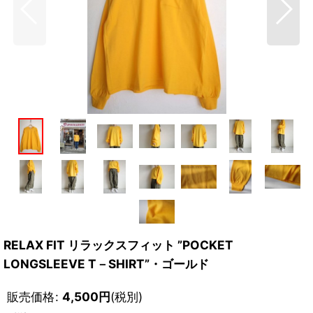
RELAX FIT リラックスフィット ”POCKET
LONGSLEEVE T－SHIRT”・ゴールド
販売価格
:
4,500
円
(税別)