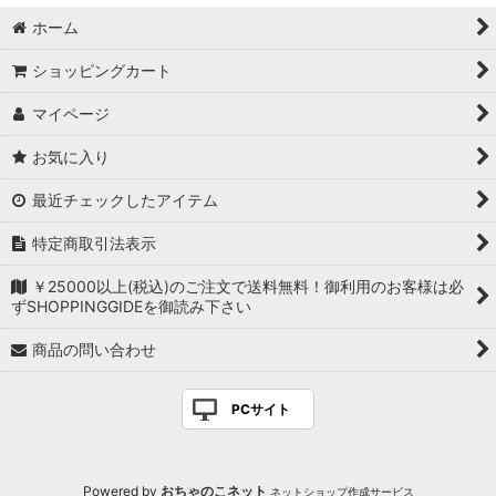
ホーム
ショッピングカート
マイページ
お気に入り
最近チェックしたアイテム
特定商取引法表示
￥25000以上(税込)のご注文で送料無料！御利用のお客様は必
ずSHOPPINGGIDEを御読み下さい
商品の問い合わせ
PCサイト
Powered by
おちゃのこネット
ネットショップ作成サービス