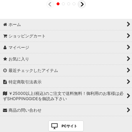
ホーム
ショッピングカート
マイページ
お気に入り
最近チェックしたアイテム
特定商取引法表示
￥25000以上(税込)のご注文で送料無料！御利用のお客様は必
ずSHOPPINGGIDEを御読み下さい
商品の問い合わせ
PCサイト