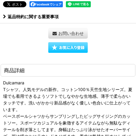
Facebookでシェア
返品特約に関する重要事項
お問い合わせ
商品詳細
Dulcamara
Tシャツ。人気モデルの新作。コットン100％天竺生地シリーズ。夏
場でも着用できるようソフトでしなやかな生地感。薄手で柔らかい
タッチです。洗いがかかり新品感がなく優しい色合いに仕上がって
います。
ベースボールシャツからサンプリングしたビッグサイジングのカッ
トソー。スポーツカジュアルを象徴するアイテムながら無駄なディ
テールを削ぎ落としてます。身幅はたっぷり泳がせたオーバーサイ