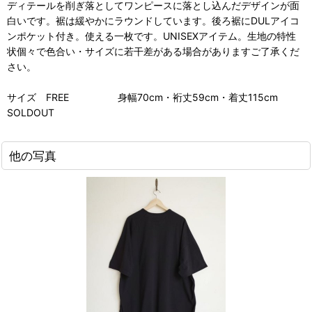
ディテールを削ぎ落としてワンピースに落とし込んだデザインが面
白いです。裾は緩やかにラウンドしています。後ろ裾にDULアイコ
ンポケット付き。使える一枚です。UNISEXアイテム。生地の特性
状個々で色合い・サイズに若干差がある場合がありますご了承くだ
さい。
サイズ FREE 身幅70cm・裄丈59cm・着丈115cm
SOLDOUT
他の写真