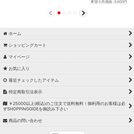
希望小売価格
:
9,600
円
ホーム
ショッピングカート
マイページ
お気に入り
最近チェックしたアイテム
特定商取引法表示
￥25000以上(税込)のご注文で送料無料！御利用のお客様は必
ずSHOPPINGGIDEを御読み下さい
商品の問い合わせ