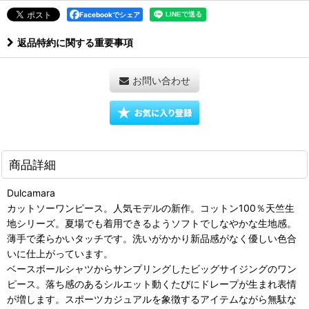
Facebookでシェア
返品特約に関する重要事項
お問い合わせ
商品詳細
Dulcamara
カットソーワンピース。人気モデルの新作。コットン100％天竺生
地シリーズ。夏場でも着用できるようソフトでしなやかな生地感。
薄手で柔らかいタッチです。洗いがかかり新品感がなく優しい色合
いに仕上がっています。
ベースボールシャツからサンプリングしたビッグサイジングのワン
ピース。落ち感のあるシルエット動くたびにドレープが生まれ表情
が増します。スポーツカジュアルを象徴するアイテムながら無駄な