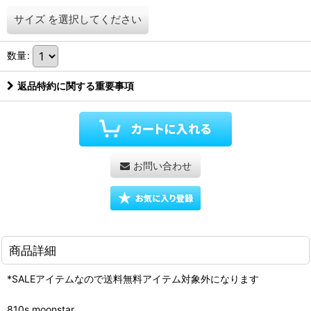
サイズ
を選択してください
数量
:
返品特約に関する重要事項
お問い合わせ
商品詳細
*SALEアイテムなので送料無料アイテム対象外になります
810s moonstar