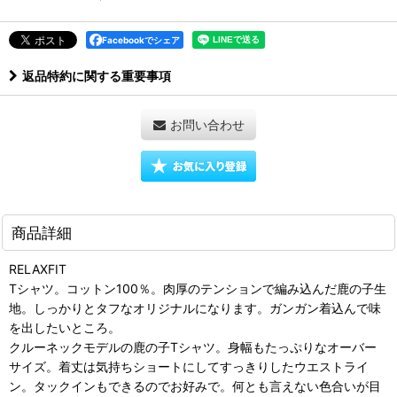
Facebookでシェア
返品特約に関する重要事項
お問い合わせ
商品詳細
RELAXFIT
Tシャツ。コットン100％。肉厚のテンションで編み込んだ鹿の子生
地。しっかりとタフなオリジナルになります。ガンガン着込んで味
を出したいところ。
クルーネックモデルの鹿の子Tシャツ。身幅もたっぷりなオーバー
サイズ。着丈は気持ちショートにしてすっきりしたウエストライ
ン。タックインもできるのでお好みで。何とも言えない色合いが目