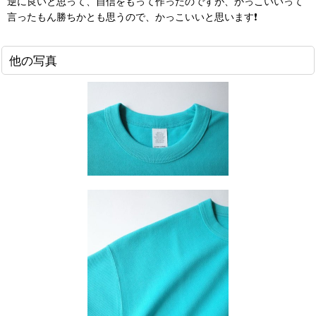
逆に良いと思って、自信をもって作ったのですが、かっこいいって
言ったもん勝ちかとも思うので、かっこいいと思います❗
他の写真