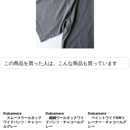
この商品を買った人は、こんな商品も買っています
Dulcamara
Dulcamara
Dulcamara
スムースウールタック
縮絨ウールタックワイ
ペイントワイドSWト
ワイドパンツ・チャコー
ドパンツ・チャコールグ
レーナー・チャコールグ
ルグレー
レー
レー