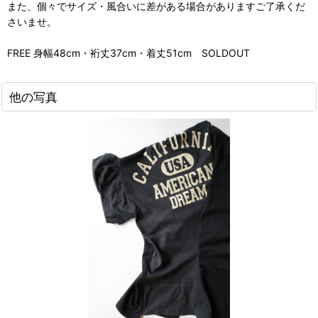
また、個々でサイズ・風合いに差がある場合がありますご了承くだ
さいませ。
FREE 身幅48cm・裄丈37cm・着丈51cm SOLDOUT
他の写真