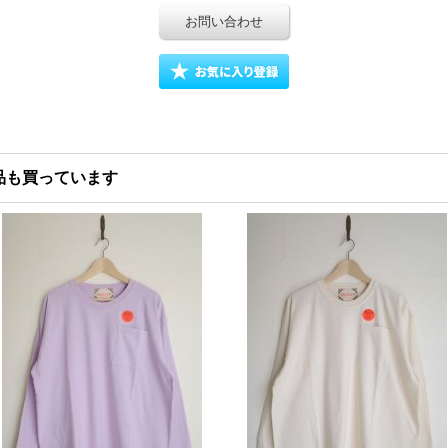
お問い合わせ
品も買っています