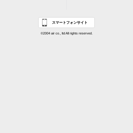
スマートフォンサイト
©2004 air co., ltd All rights reserved.