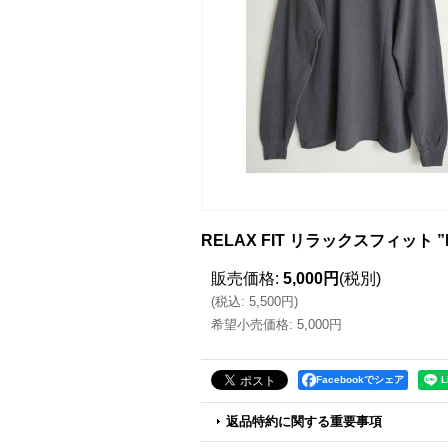
RELAX FIT リラックスフィット ”
販売価格
:
5,000円
(税別)
(
税込
:
5,500円
)
希望小売価格
:
5,000円
Facebookでシェア
返品特約に関する重要事項