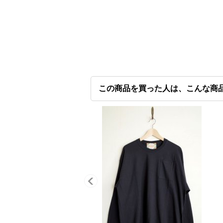
この商品を買った人は、こんな商