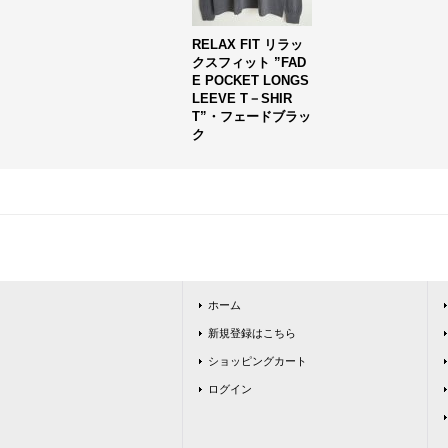
RELAX FIT リラッ
クスフィット ”FAD
E POCKET LONGS
LEEVE T－SHIR
T”・フェードブラッ
ク
ホーム
新規登録はこちら
ショッピングカート
ログイン