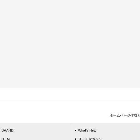
ホームページ作成
BRAND
What's New
ITEM
メールマガジン