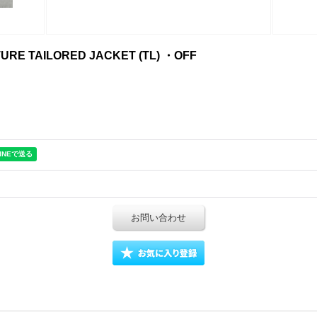
TURE TAILORED JACKET (TL) ・OFF
お問い合わせ