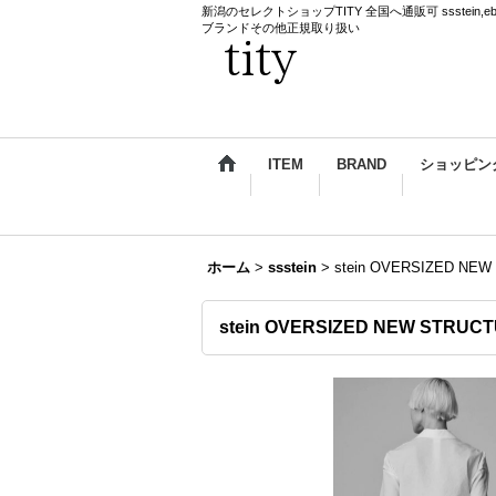
新潟のセレクトショップTITY 全国へ通販可 ssstein,ebagos,k
ブランドその他正規取り扱い
ITEM
BRAND
ショッピン
ホーム
>
ssstein
>
stein OVERSIZED NEW
stein OVERSIZED NEW STRUCT