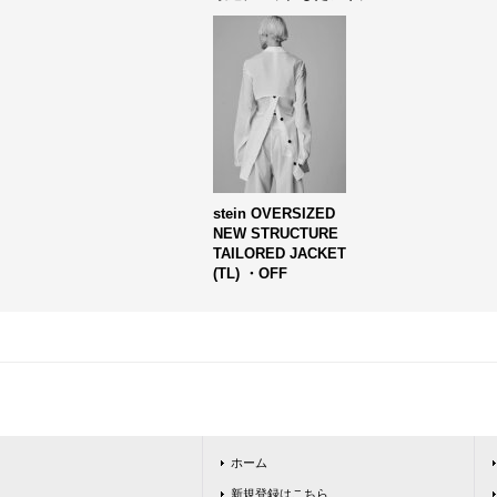
stein OVERSIZED
NEW STRUCTURE
TAILORED JACKET
(TL) ・OFF
ホーム
新規登録はこちら