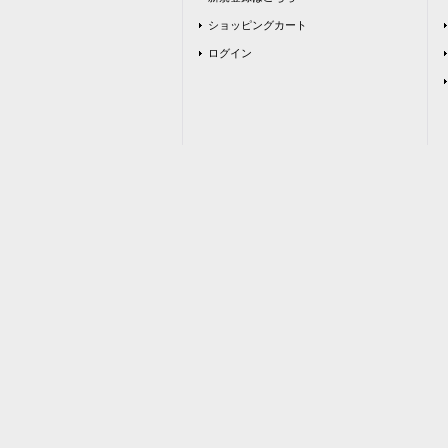
ショッピングカート
ログイン