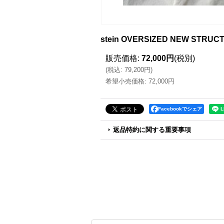
stein OVERSIZED NEW STRUC
販売価格
:
72,000円
(税別)
(
税込
:
79,200円
)
希望小売価格
:
72,000円
Facebookでシェア
返品特約に関する重要事項