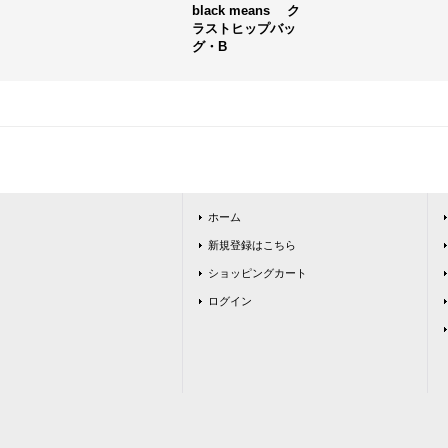
black means ク
ラストヒップバッ
グ・B
ホーム
新規登録はこちら
ショッピングカート
ログイン