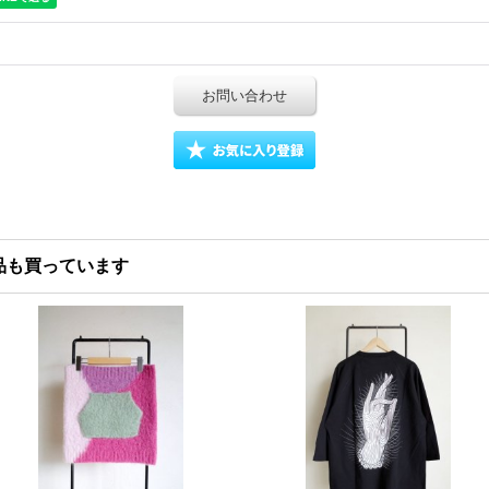
お問い合わせ
品も買っています