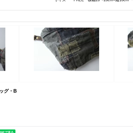
バッグ・B