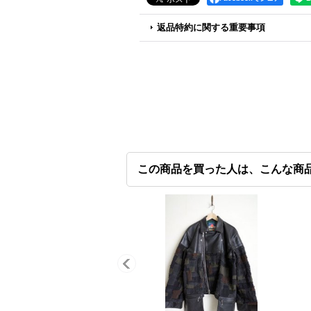
返品特約に関する重要事項
この商品を買った人は、こんな商