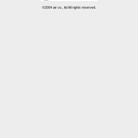
©2004 air co., ltd All rights reserved.