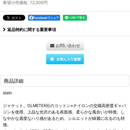
希望小売価格
:
72,000
円
Facebookでシェア
返品特約に関する重要事項
お問い合わせ
商品詳細
stein
ジャケット。OLMETEX社のコットン×ナイロンの交織高密度ギャバ
ジンを使用。上品な光沢のある表面感、柔らかな風合いが特徴。し
なやかな適度なハリ感があるため、シルエットが綺麗に出るのも特
徴。