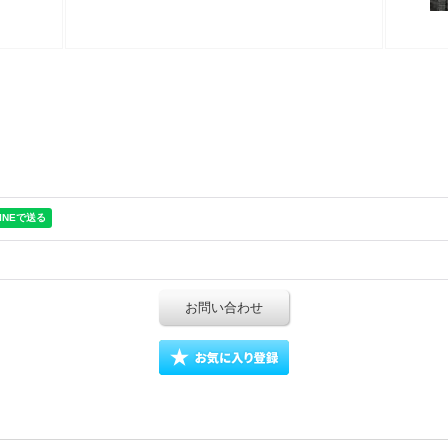
お問い合わせ