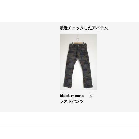
最近チェックしたアイテム
black means ク
ラストパンツ