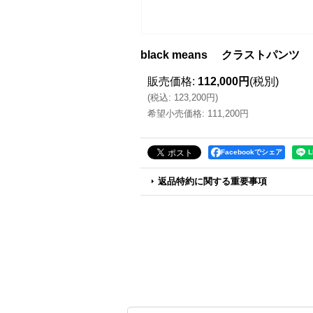
black means クラストパンツ
販売価格
:
112,000円
(税別)
(
税込
:
123,200円
)
希望小売価格
:
111,200円
Facebookでシェア
返品特約に関する重要事項