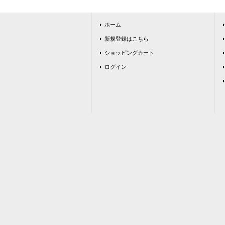
ホーム
新規登録はこちら
ショッピングカート
ログイン