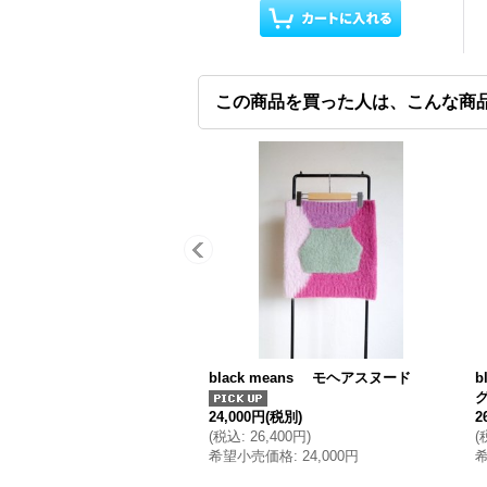
この商品を買った人は、こんな商
black means モヘアスヌード
b
24,000円
(税別)
2
(
税込
:
26,400円
)
(
希望小売価格
:
24,000円