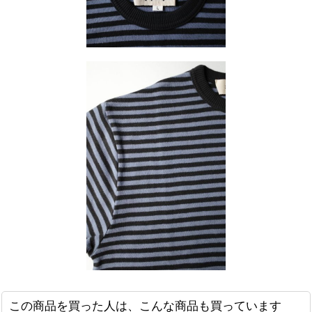
この商品を買った人は、こんな商品も買っています