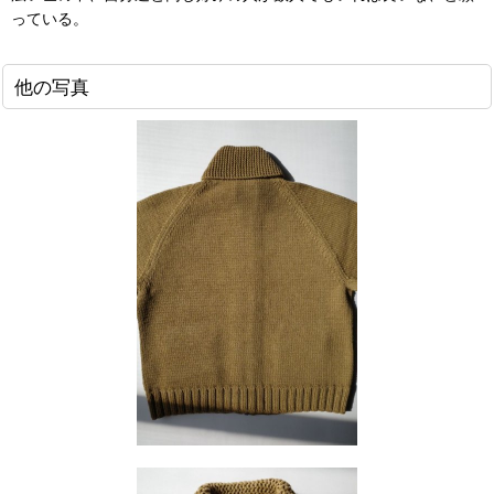
っている。
他の写真