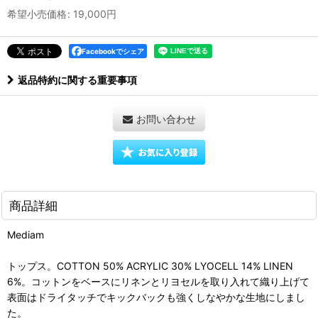
希望小売価格
:
19,000
円
Facebookでシェア
返品特約に関する重要事項
お問い合わせ
商品詳細
Mediam
トップス。COTTON 50% ACRYLIC 30% LYOCELL 14% LINEN
6%。コットンをベースにリネンとリヨセルを取り入れて織り上げて
表面はドライタッチでキックバックも強くしなやかな生地にしまし
た。