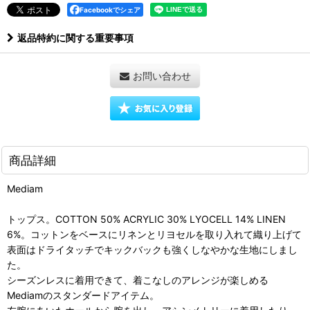
Facebookでシェア
返品特約に関する重要事項
お問い合わせ
商品詳細
Mediam
トップス。COTTON 50% ACRYLIC 30% LYOCELL 14% LINEN
6%。コットンをベースにリネンとリヨセルを取り入れて織り上げて
表面はドライタッチでキックバックも強くしなやかな生地にしまし
た。
シーズンレスに着用できて、着こなしのアレンジが楽しめる
Mediamのスタンダードアイテム。