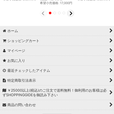
希望小売価格
:
17,000
円
ホーム
ショッピングカート
マイページ
お気に入り
最近チェックしたアイテム
特定商取引法表示
￥25000以上(税込)のご注文で送料無料！御利用のお客様は必
ずSHOPPINGGIDEを御読み下さい
商品の問い合わせ