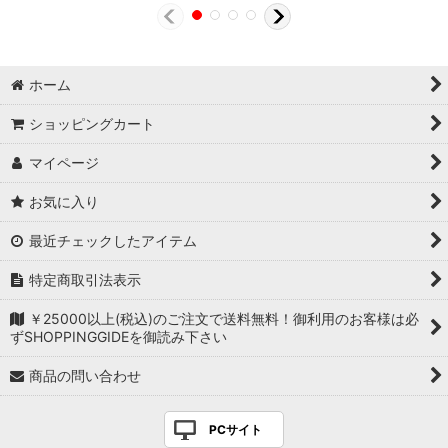
ホーム
ショッピングカート
マイページ
お気に入り
最近チェックしたアイテム
特定商取引法表示
￥25000以上(税込)のご注文で送料無料！御利用のお客様は必
ずSHOPPINGGIDEを御読み下さい
商品の問い合わせ
PCサイト