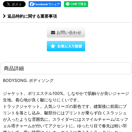
Facebookでシェア
返品特約に関する重要事項
お問い合わせ
商品詳細
BODYSONG. ボディソング
ジャケット。ポリエステル100%。しなやかで肌触りが良いジャージ
生地。着心地が良く皺になりにくいです。
トラックジャケット。人気シリーズの新色です。縫製後に前面にプ
リントを落とし込み、皺部分にはプリントが乗らず白くスラッシュ
が入ったような雰囲気に。スライダーにはスマイルチャーム/エッフ
ェル塔チャームが付いてアクセントに。ゆったり目で春先は軽い羽