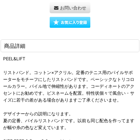
お問い合わせ
商品詳細
PEEL&LIFT
リストバンド。コットン×アクリル。定番のテニス用のパイルサポ
ーターをモチーフにしたリストバンドです。ベーシックなトリコロ
ールカラー。パイル地で伸縮性があります。コーディネートのアク
セントにお勧めです。ビスネームを配置。特性状個々で風合い・サ
イズに若干の差がある場合がありますご了承くださいませ。
デザイナーからの説明になります。
夏の定番、パイルリストバンドです。以前も同じ配色を作ってます
が幅や糸の色など変えています。