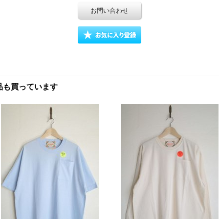
お問い合わせ
品も買っています