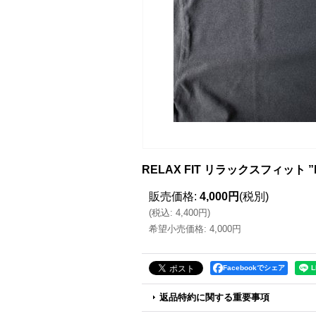
RELAX FIT リラックスフィット 
販売価格
:
4,000円
(税別)
(
税込
:
4,400円
)
希望小売価格
:
4,000円
Facebookでシェア
返品特約に関する重要事項