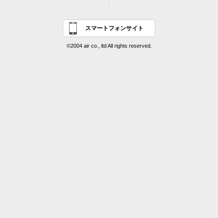
スマートフォンサイト
©2004 air co., ltd All rights reserved.