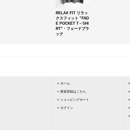
RELAX FIT リラッ
クスフィット ”FAD
E POCKET T－SHI
RT”・フェードブラ
ック
ホーム
新規登録はこちら
ショッピングカート
ログイン