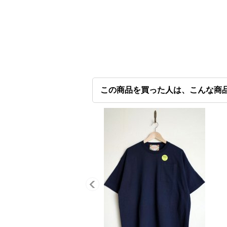
この商品を買った人は、こんな商