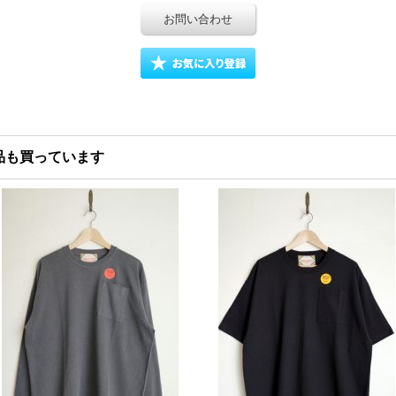
お問い合わせ
品も買っています