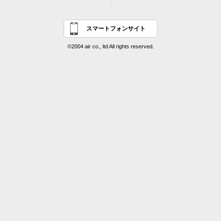
スマートフォンサイト
©2004 air co., ltd All rights reserved.