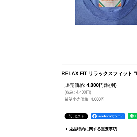
RELAX FIT リラックスフィット ”
販売価格
:
4,000円
(税別)
(
税込
:
4,400円
)
希望小売価格
:
4,000円
Facebookでシェア
返品特約に関する重要事項