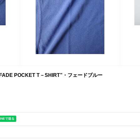
FADE POCKET T－SHIRT”・フェードブルー