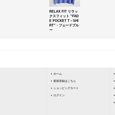
RELAX FIT リラッ
クスフィット ”FAD
E POCKET T－SHI
RT”・フェードブル
ー
ホーム
新規登録はこちら
ショッピングカート
ログイン