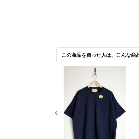
この商品を買った人は、こんな商