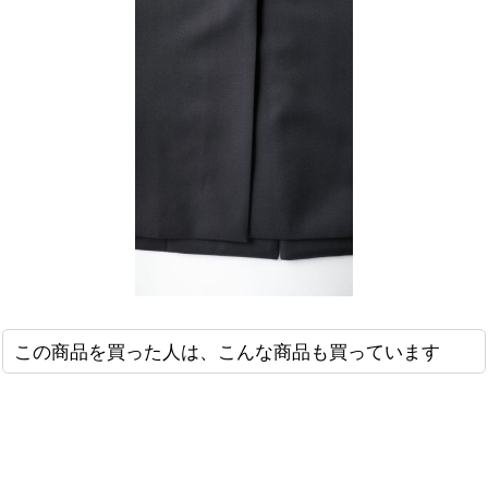
この商品を買った人は、こんな商品も買っています