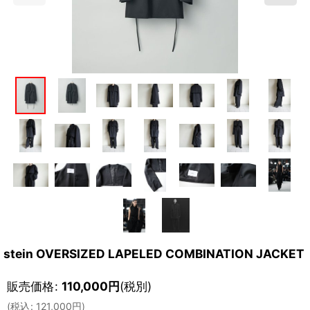
stein OVERSIZED LAPELED COMBINATION JACKET
販売価格
:
110,000
円
(税別)
(
税込
:
121,000
円
)