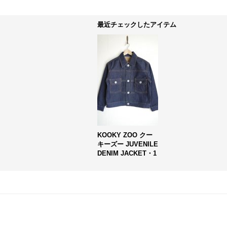
最近チェックしたアイテム
KOOKY ZOO クー
キーズー JUVENILE
DENIM JACKET・1