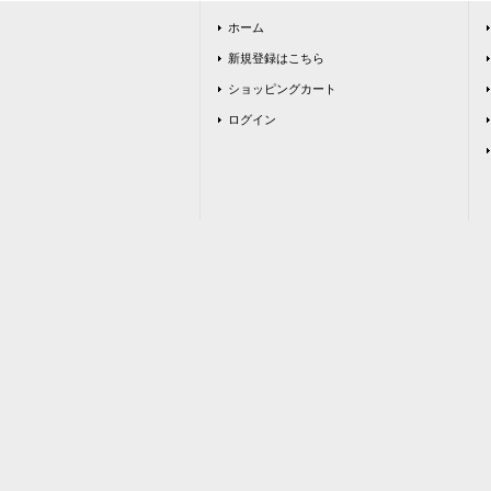
ホーム
新規登録はこちら
ショッピングカート
ログイン