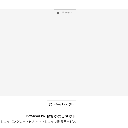
リセット
ページトップへ
Powered by
おちゃのこネット
とショッピングカート付きネットショップ開業サービス