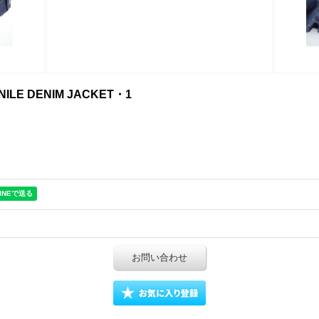
ILE DENIM JACKET・1
お問い合わせ