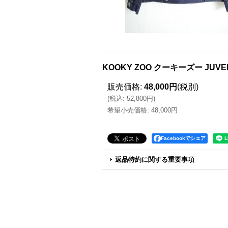
KOOKY ZOO クーキーズー JUVEN
販売価格
:
48,000円
(税別)
(
税込
:
52,800円
)
希望小売価格
:
48,000円
Facebookでシェア
返品特約に関する重要事項