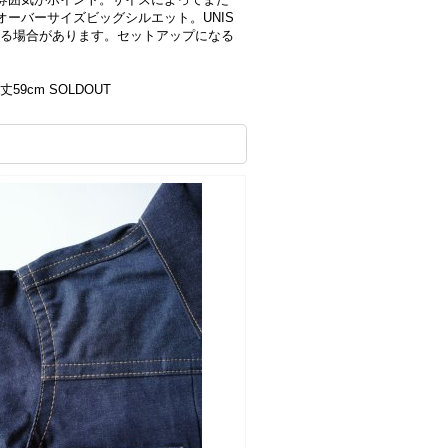
ーバーサイズビッグシルエット。UNIS
ある場合があります。セットアップになる
丈59cm SOLDOUT