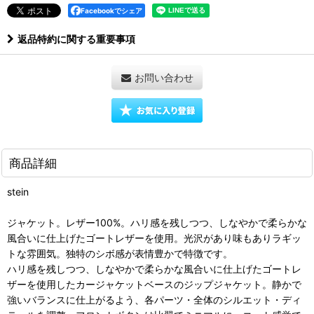
Facebookでシェア
返品特約に関する重要事項
お問い合わせ
商品詳細
stein
ジャケット。レザー100%。ハリ感を残しつつ、しなやかで柔らかな
風合いに仕上げたゴートレザーを使用。光沢があり味もありラギッ
トな雰囲気。独特のシボ感が表情豊かで特徴です。
ハリ感を残しつつ、しなやかで柔らかな風合いに仕上げたゴートレ
ザーを使用したカージャケットベースのジップジャケット。静かで
強いバランスに仕上がるよう、各パーツ・全体のシルエット・ディ