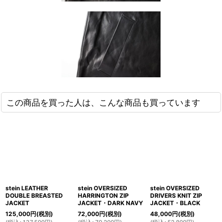
この商品を買った人は、こんな商品も買っています
stein LEATHER
stein OVERSIZED
stein OVERSIZED
DOUBLE BREASTED
HARRINGTON ZIP
DRIVERS KNIT ZIP
JACKET
JACKET・DARK NAVY
JACKET・BLACK
125,000
円
(税別)
72,000
円
(税別)
48,000
円
(税別)