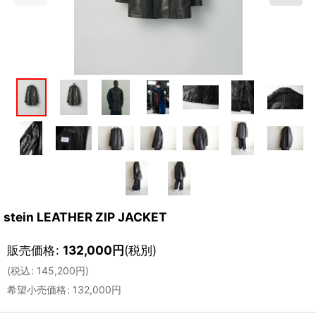
stein LEATHER ZIP JACKET
販売価格
:
132,000
円
(税別)
(
税込
:
145,200
円
)
希望小売価格
:
132,000
円