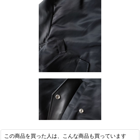
この商品を買った人は、こんな商品も買っています