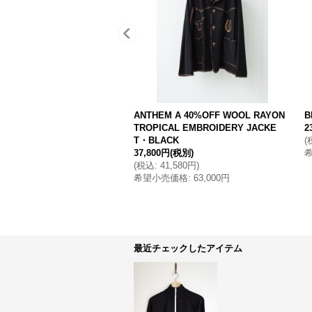
ANTHEM A 40%OFF WOOL RAYON
B
TROPICAL EMBROIDERY JACKE
2
T・BLACK
(
37,800円
(税別)
(
税込
:
41,580円
)
希望小売価格
:
63,000円
最近チェックしたアイテム