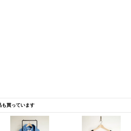
品も買っています