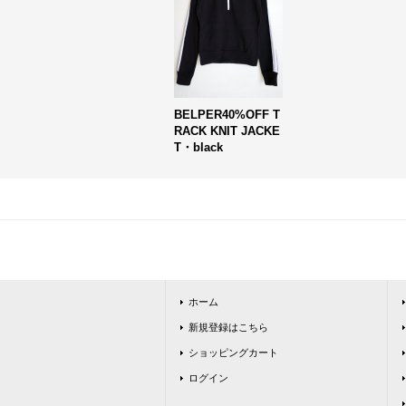
BELPER40%OFF T
RACK KNIT JACKE
T・black
ホーム
新規登録はこちら
ショッピングカート
ログイン