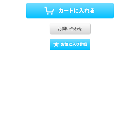
お問い合わせ