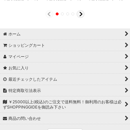
ホーム
ショッピングカート
マイページ
お気に入り
最近チェックしたアイテム
特定商取引法表示
￥25000以上(税込)のご注文で送料無料！御利用のお客様は必
ずSHOPPINGGIDEを御読み下さい
商品の問い合わせ