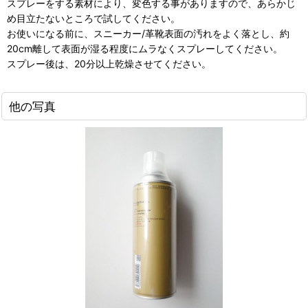
スプレーをする素材により、変色する事がありますので、あらかじ
め目立たないところで試してください。
お使いになる前に、スニーカー/革靴表面の汚れをよく落とし、約
20cm離して表面が湿る程度にムラなくスプレーしてください。
スプレー後は、20分以上乾燥させてください。
他の写真