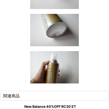
関連商品
New Balance 40%OFF RC30 ET