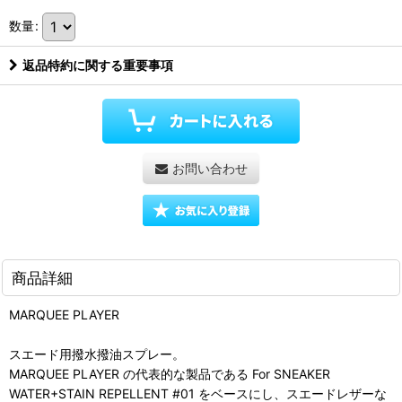
数量
:
返品特約に関する重要事項
お問い合わせ
商品詳細
MARQUEE PLAYER
スエード用撥水撥油スプレー。
MARQUEE PLAYER の代表的な製品である For SNEAKER
WATER+STAIN REPELLENT #01 をベースにし、スエードレザーな