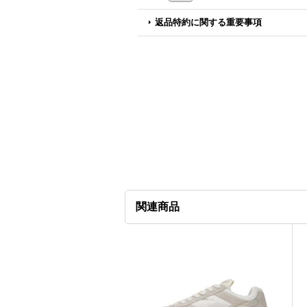
返品特約に関する重要事項
関連商品