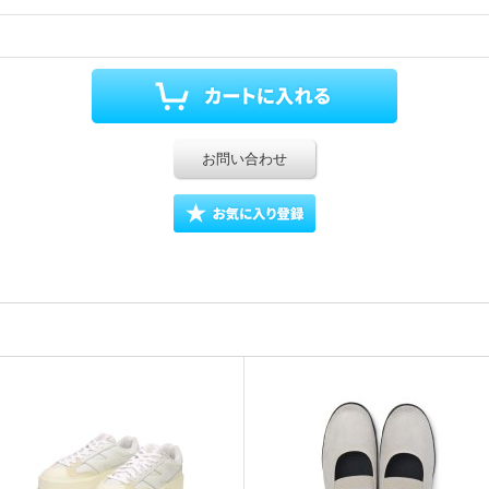
お問い合わせ