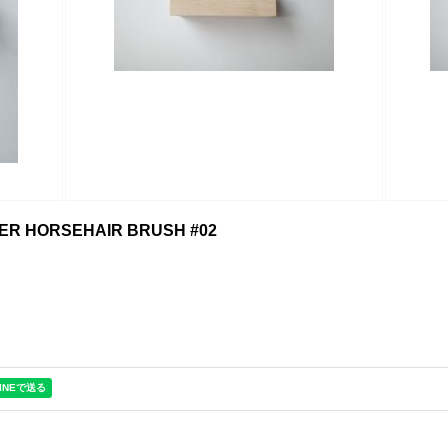
ER HORSEHAIR BRUSH #02