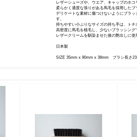
レザーシューズや、ウエア、キャップのホ
柔らかく適度な張りがある馬毛を採用したブ
デリケートな素材に傷つけないようにブラッ
す。
持ちやすい小ぶりなサイズの持ち手は、トチ
高密度に馬毛を植毛し、少ないブラッシング
レザークリームを馴染ませた後の艶出しに使
日本製
SIZE 35mm x 90mm x 38mm ブラシ長さ2