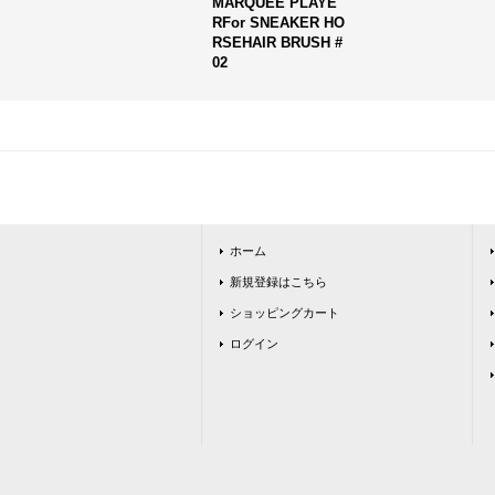
MARQUEE PLAYE
RFor SNEAKER HO
RSEHAIR BRUSH #
02
ホーム
新規登録はこちら
ショッピングカート
ログイン