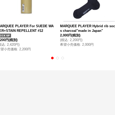
ARQUEE PLAYER For SUEDE WA
MARQUEE PLAYER Hybrid rib soc
ER+STAIN REPELLENT #12
s charcoal"made in Japan"
2,000円
(税別)
,200円
(税別)
(
税込
:
2,200円
)
税込
:
2,420円
)
希望小売価格
:
2,000円
希望小売価格
:
2,200円