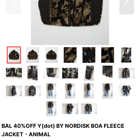
BAL 40%OFF Y(dot) BY NORDISK BOA FLEECE
JACKET・ANIMAL