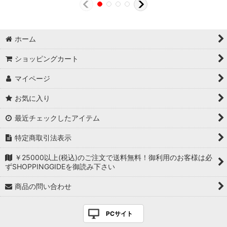
ホーム
ショッピングカート
マイページ
お気に入り
最近チェックしたアイテム
特定商取引法表示
￥25000以上(税込)のご注文で送料無料！御利用のお客様は必
ずSHOPPINGGIDEを御読み下さい
商品の問い合わせ
PCサイト