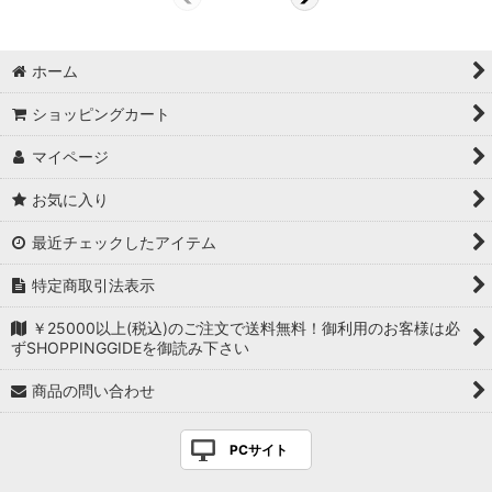
ホーム
ショッピングカート
マイページ
お気に入り
最近チェックしたアイテム
特定商取引法表示
￥25000以上(税込)のご注文で送料無料！御利用のお客様は必
ずSHOPPINGGIDEを御読み下さい
商品の問い合わせ
PCサイト