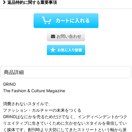
返品特約に関する重要事項
お問い合わせ
商品詳細
GRIND
The Fashion & Culture Magazine
消費されないスタイルで、
ファッション・カルチャーの未来をつくる
GRINDはなにかを売るためだけでなく、インディペンデントかつク
リエイティブに生きていくために欠かせないスタイルを発信してい
く媒体です。創刊時より大切にしてきたストリートという軸から派