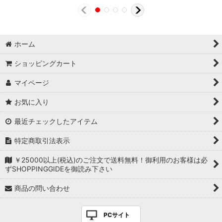
ホーム
ショッピングカート
マイページ
お気に入り
最近チェックしたアイテム
特定商取引法表示
￥25000以上(税込)のご注文で送料無料！御利用のお客様は必
ずSHOPPINGGIDEを御読み下さい
商品の問い合わせ
PCサイト