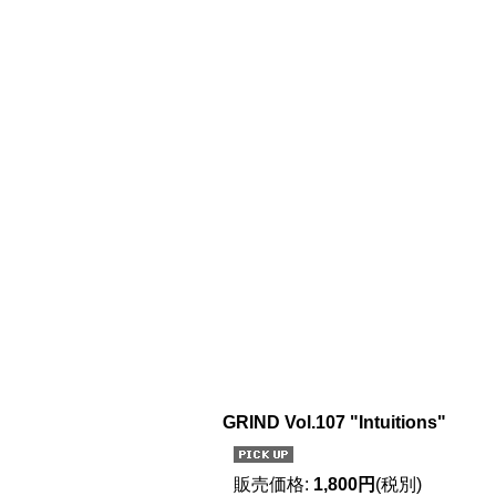
GRIND Vol.107 "Intuitions"
販売価格
:
1,800円
(税別)