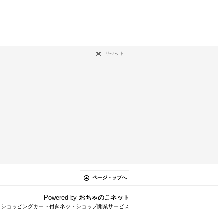
リセット
ページトップへ
Powered by
おちゃのこネット
とショッピングカート付きネットショップ開業サービス