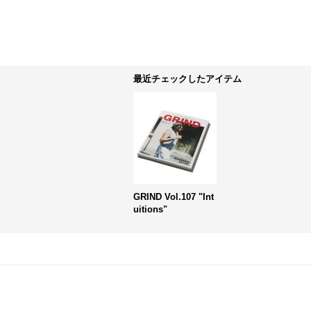
最近チェックしたアイテム
GRIND Vol.107 "Int
uitions"