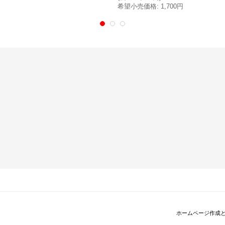
希望小売価格
:
1,700円
ホームページ作成