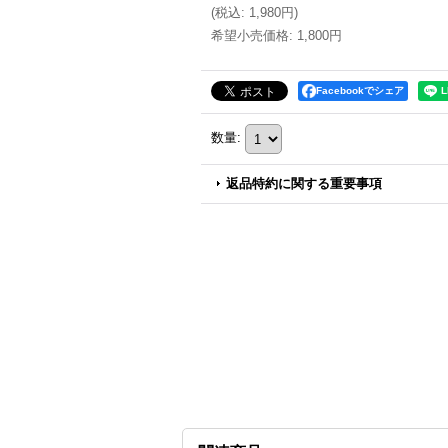
(
税込
:
1,980円
)
希望小売価格
:
1,800円
Facebookでシェア
数量
:
返品特約に関する重要事項