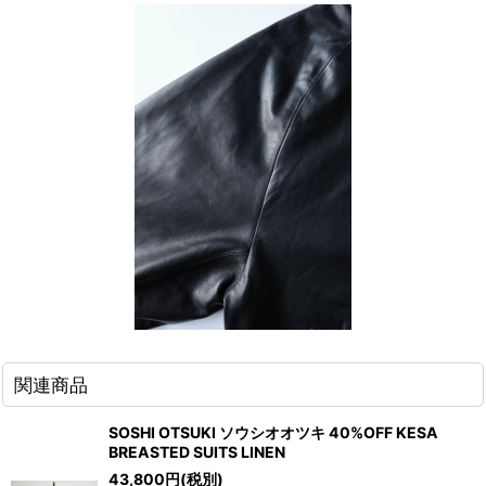
関連商品
SOSHI OTSUKI ソウシオオツキ 40%OFF KESA
BREASTED SUITS LINEN
43,800
円
(税別)