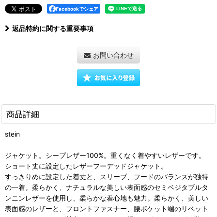
Facebookでシェア
返品特約に関する重要事項
お問い合わせ
商品詳細
stein
ジャケット。シープレザー100%。重くなく着やすいレザーです。
ショート丈に設定したレザーフーデッドジャケット。
すっきりめに設定した着丈と、スリーブ、フードのバランスが独特
の一着。柔らかく、ナチュラルな美しい表面感のセミベジタブルタ
ンニンレザーを使用し、柔らかな着心地も魅力。柔らかく、美しい
表面感のレザーと、フロントファスナー、腰ポケット端のリベット