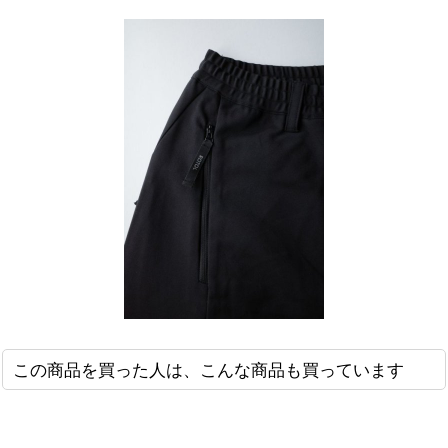
この商品を買った人は、こんな商品も買っています