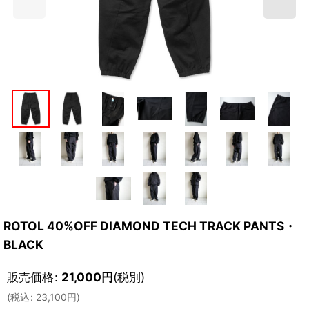
ROTOL 40%OFF DIAMOND TECH TRACK PANTS・
BLACK
販売価格
:
21,000
円
(税別)
(
税込
:
23,100
円
)