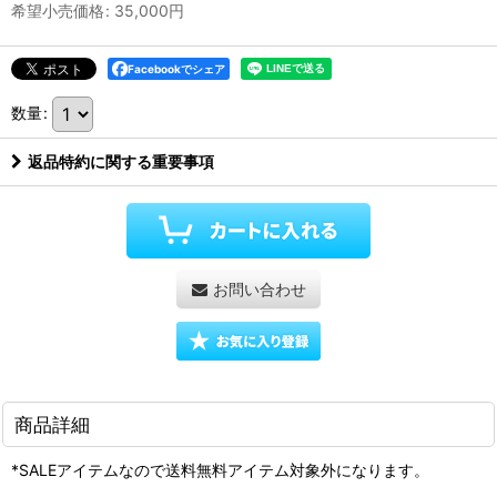
希望小売価格
:
35,000
円
Facebookでシェア
数量
:
返品特約に関する重要事項
お問い合わせ
商品詳細
*SALEアイテムなので送料無料アイテム対象外になります。