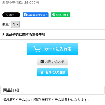
希望小売価格
:
35,000
円
Facebookでシェア
数量
:
返品特約に関する重要事項
お問い合わせ
商品詳細
*SALEアイテムなので送料無料アイテム対象外になります。