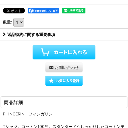
Facebookでシェア
数量
:
返品特約に関する重要事項
お問い合わせ
商品詳細
PHINGERIN フィンガリン
Tシャツ。コットン100％。スタンダードなしっかりしたコットンテ