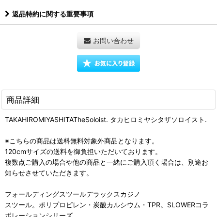
返品特約に関する重要事項
お問い合わせ
商品詳細
TAKAHIROMIYASHITATheSoloist. タカヒロミヤシタザソロイスト.
※こちらの商品は送料無料対象外商品となります。
120cmサイズの送料を御負担いただいております。
複数点ご購入の場合や他の商品と一緒にご購入頂く場合は、別途お
知らせさせていただきます。
フォールディングスツールデラックスカジノ
スツール。ポリプロピレン・炭酸カルシウム・TPR。SLOWERコラ
ボレーションシリーズ。