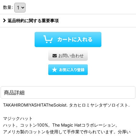
数量
:
返品特約に関する重要事項
お問い合わせ
商品詳細
TAKAHIROMIYASHITATheSoloist. タカヒロミヤシタザソロイスト.
マジックハット
ハット。コットン100%。The Magic Hatコラボレーション。
アメリカ製のコットンを使用して手作業で作られています。分厚い