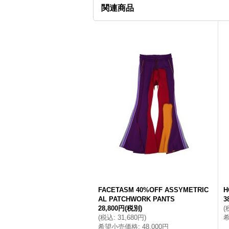
関連商品
FACETASM 40%OFF ASSYMETRIC
H
AL PATCHWORK PANTS
3
28,800円
(税別)
(
(
税込
:
31,680円
)
希望小売価格
:
48,000円