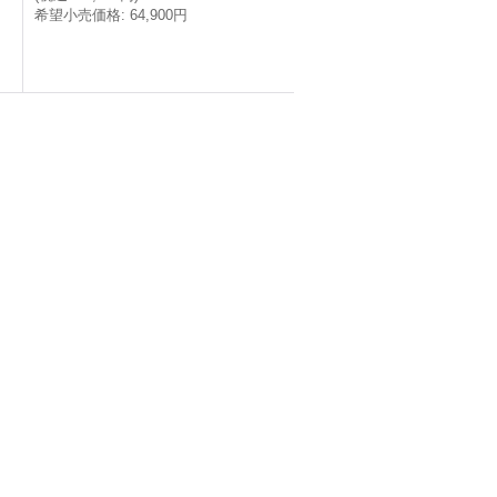
希望小売価格
:
64,900円