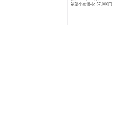
希望小売価格
:
57,900円