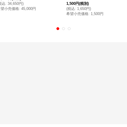
税込
:
34,650円
)
1,500円
(税別)
希望小売価格
:
45,000円
(
税込
:
1,650円
)
希望小売価格
:
1,500円