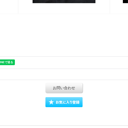
お問い合わせ