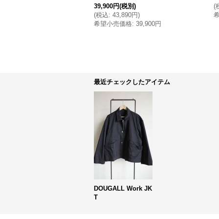
39,900円
(税別)
(
(
税込
:
43,890円
)
希望小売価格
:
39,900円
最近チェックしたアイテム
DOUGALL Work JK
T