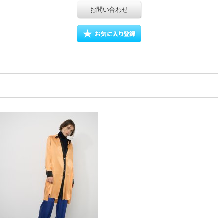
お問い合わせ