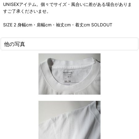
UNISEXアイテム。個々でサイズ・風合いに差がある場合がありま
すご了承くださいませ。
SIZE 2 身幅cm・肩幅cm・袖丈cm・着丈cm SOLDOUT
他の写真