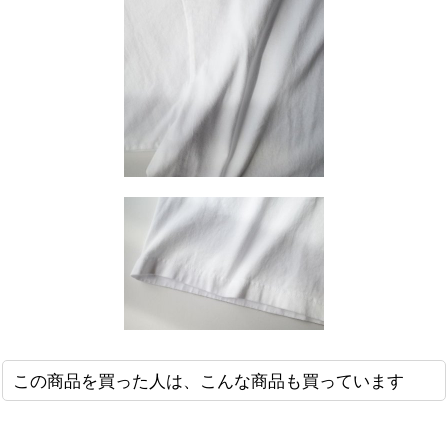
この商品を買った人は、こんな商品も買っています