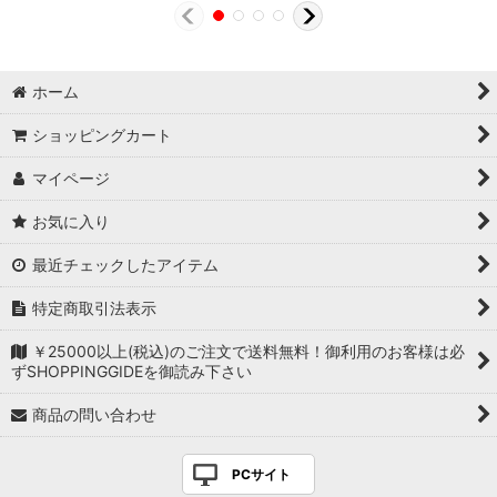
ホーム
ショッピングカート
マイページ
お気に入り
最近チェックしたアイテム
特定商取引法表示
￥25000以上(税込)のご注文で送料無料！御利用のお客様は必
ずSHOPPINGGIDEを御読み下さい
商品の問い合わせ
PCサイト