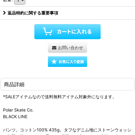
返品特約に関する重要事項
お問い合わせ
商品詳細
*SALEアイテムなので送料無料アイテム対象外になります。
Polar Skate Co.
BLACK LINE
パンツ。コットン100% 435g。タフなデニム地にストーンウォッシ