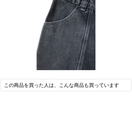
この商品を買った人は、こんな商品も買っています