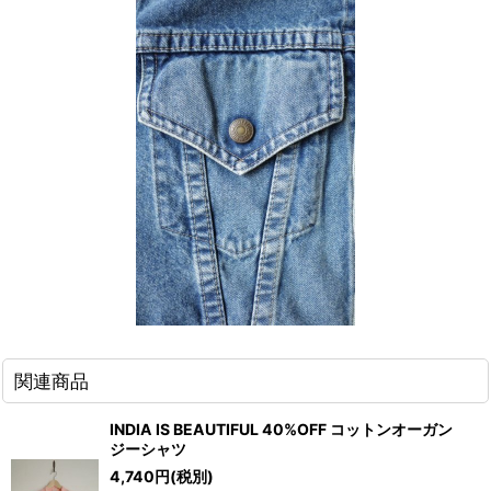
関連商品
INDIA IS BEAUTIFUL 40%OFF コットンオーガン
ジーシャツ
4,740
円
(税別)