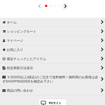
ホーム
ショッピングカート
マイページ
お気に入り
最近チェックしたアイテム
特定商取引法表示
￥25000以上(税込)のご注文で送料無料！御利用のお客様は必
ずSHOPPINGGIDEを御読み下さい
商品の問い合わせ
PCサイト