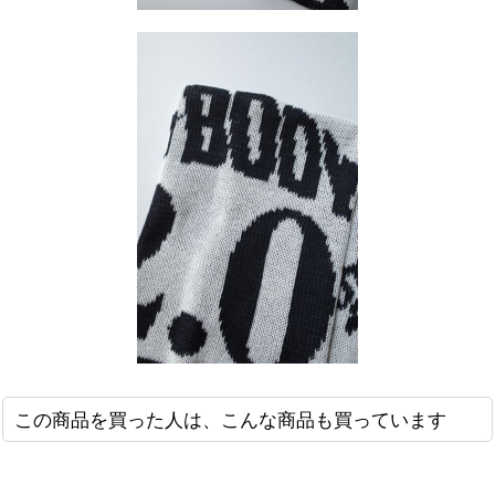
この商品を買った人は、こんな商品も買っています