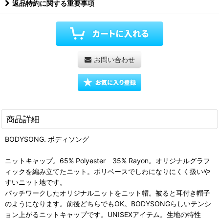
返品特約に関する重要事項
お問い合わせ
商品詳細
BODYSONG. ボディソング
ニットキャップ。65% Polyester 35% Rayon。オリジナルグラフ
ィックを編み立てたニット。ポリベースでしわになりにくく扱いや
すいニット地です。
パッチワークしたオリジナルニットをニット帽。被ると耳付き帽子
のようになります。前後どちらでもOK。BODYSONGらしいテンシ
ョン上がるニットキャップです。UNISEXアイテム。生地の特性