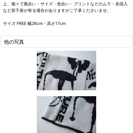
上、個々で風合い・サイズ・色合い・プリントなどのムラ・糸混入
など若干差が有る場合がありますがご了承くださいませ。
サイズ FREE 幅26cm・高さ17cm
他の写真