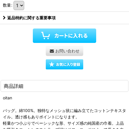
数量
:
返品特約に関する重要事項
お問い合わせ
商品詳細
oitan
バッグ。綿100%。独特なメッシュ状に編み立てたコットンテキスタ
イル。透け感もありポイントになります。
軽量かつ小ぶりでベーシックな形、サイズ感の純国産の巾着。上品