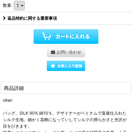
数量
:
返品特約に関する重要事項
お問い合わせ
商品詳細
oitan
バッグ。SILK 90% 綿10％。デザイナーがベトナムで直接仕入れた
シルク生地。細かく花柄になっていしてシルクの滑らかさと光沢が
目をひきます。