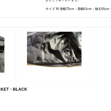
サイズ M 身幅75cm・肩幅61cm・袖丈65cm
ACKET・BLACK