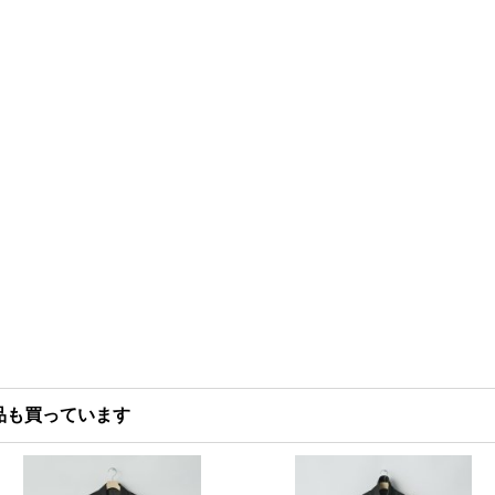
品も買っています