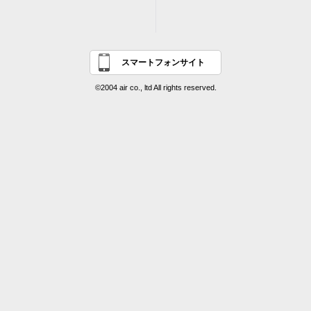
スマートフォンサイト
©2004 air co., ltd All rights reserved.