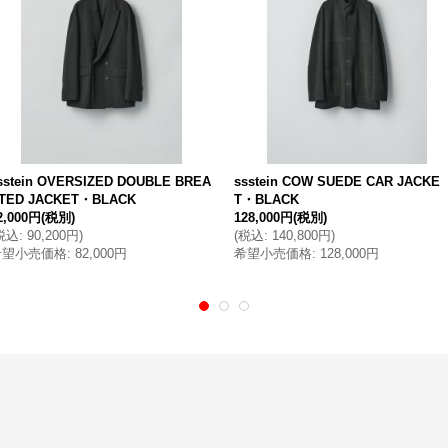
sstein OVERSIZED DOUBLE BREA
ssstein COW SUEDE CAR JACKE
TED JACKET・BLACK
T・BLACK
2,000円
(税別)
128,000円
(税別)
税込
:
90,200円
)
(
税込
:
140,800円
)
希望小売価格
:
82,000円
希望小売価格
:
128,000円