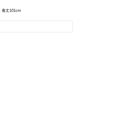
・着丈101cm