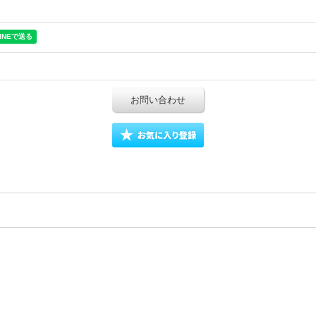
お問い合わせ