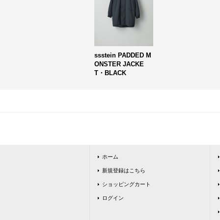
ssstein PADDED M
ONSTER JACKE
T・BLACK
ホーム
新規登録はこちら
ショッピングカート
ログイン