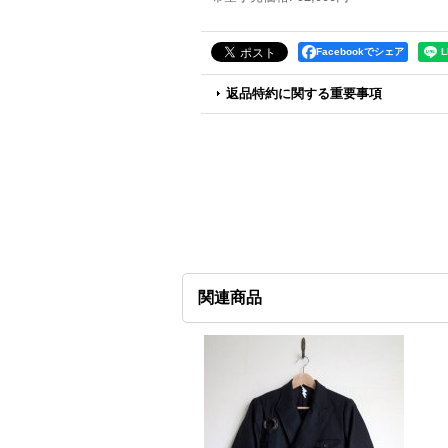
Facebookでシェア
返品特約に関する重要事項
関連商品